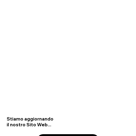
Stiamo aggiornando
il nostro Sito Web...