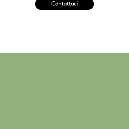
Contattaci